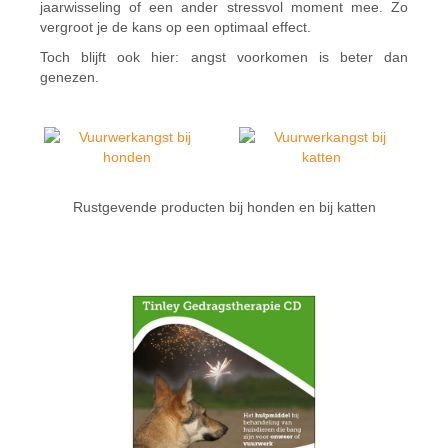
jaarwisseling of een ander stressvol moment mee. Zo
vergroot je de kans op een optimaal effect.
Toch blijft ook hier: angst voorkomen is beter dan
genezen.
Rustgevende producten bij honden en bij katten