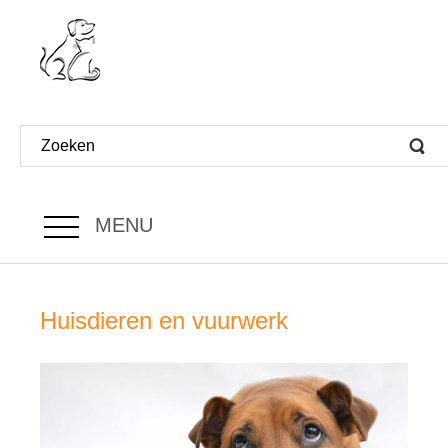
MENU
Huisdieren en vuurwerk