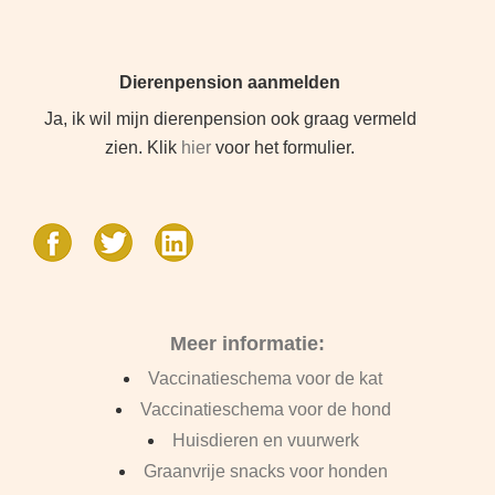
Dierenpension aanmelden
Ja, ik wil mijn dierenpension ook graag vermeld
zien. Klik
hier
voor het formulier.
Meer informatie:
Vaccinatieschema voor de kat
Vaccinatieschema voor de hond
Huisdieren en vuurwerk
Graanvrije snacks voor honden