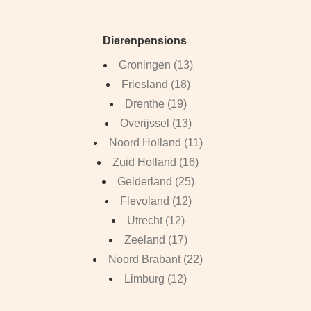
Dierenpensions
Groningen (13)
Friesland (18)
Drenthe (19)
Overijssel (13)
Noord Holland (11)
Zuid Holland (16)
Gelderland (25)
Flevoland (12)
Utrecht (12)
Zeeland (17)
Noord Brabant (22)
Limburg (12)