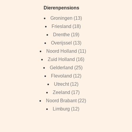
Dierenpensions
Groningen (13)
Friesland (18)
Drenthe (19)
Overijssel (13)
Noord Holland (11)
Zuid Holland (16)
Gelderland (25)
Flevoland (12)
Utrecht (12)
Zeeland (17)
Noord Brabant (22)
Limburg (12)