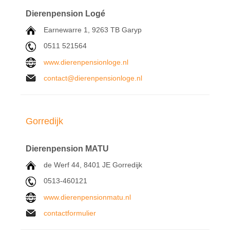
Dierenpension Logé
Earnewarre 1,
9263 TB
Garyp
0511 521564
www.dierenpensionloge.nl
contact@dierenpensionloge.nl
Gorredijk
Dierenpension MATU
de Werf 44, 8401 JE Gorredijk
0513-460121
www.dierenpensionmatu.nl
contactformulier