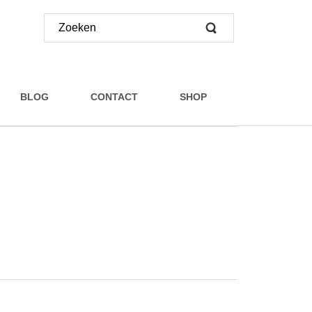
BLOG
CONTACT
SHOP