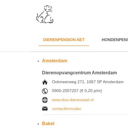
DIERENPENSION.NET
HONDENPEN
Amsterdam
Dierenopvangcentrum Amsterdam
Ookmeerweg 271, 1067 SP Amsterdam
0900-2007207 (€ 0,20 p/m)
www.doa-dierenasiel.nl
contactformulier
Bakel