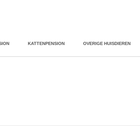
SION
KATTENPENSION
OVERIGE HUISDIEREN