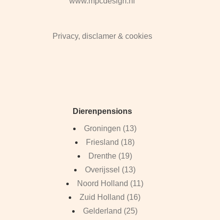
www.mpcdesign.nl
Privacy, disclamer & cookies
Dierenpensions
Groningen (13)
Friesland (18)
Drenthe (19)
Overijssel (13)
Noord Holland (11)
Zuid Holland (16)
Gelderland (25)