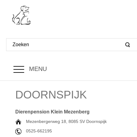
MENU
DOORNSPIJK
Dierenpension Klein Mezenberg
Mezenbergerweg 18, 8085 SV Doornspijk
0525-662195