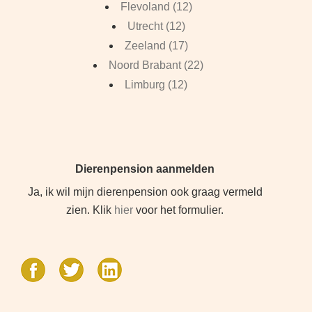
Flevoland (12)
Utrecht (12)
Zeeland (17)
Noord Brabant (22)
Limburg (12)
Dierenpension aanmelden
Ja, ik wil mijn dierenpension ook graag vermeld
zien. Klik
hier
voor het formulier.