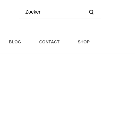
BLOG
CONTACT
SHOP