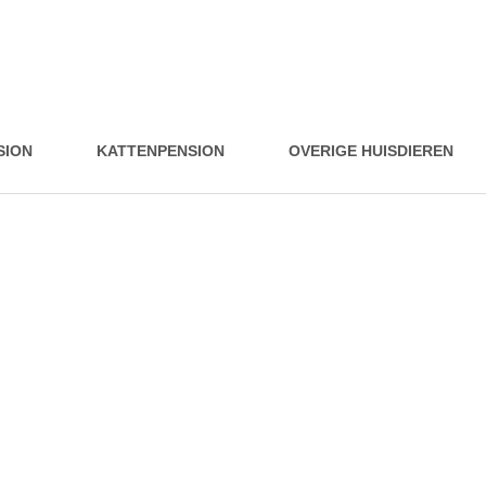
SION
KATTENPENSION
OVERIGE HUISDIEREN