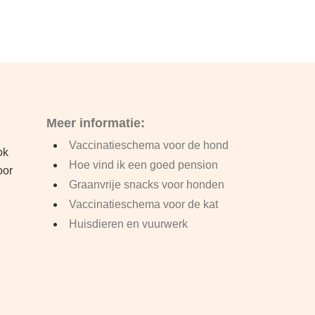
Meer informatie:
Vaccinatieschema voor de hond
ok
Hoe vind ik een goed pension
oor
Graanvrije snacks voor honden
Vaccinatieschema voor de kat
Huisdieren en vuurwerk